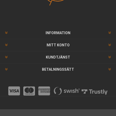
INFORMATION
MITT KONTO
KUNDTJÄNST
BETALNINGSSÄTT