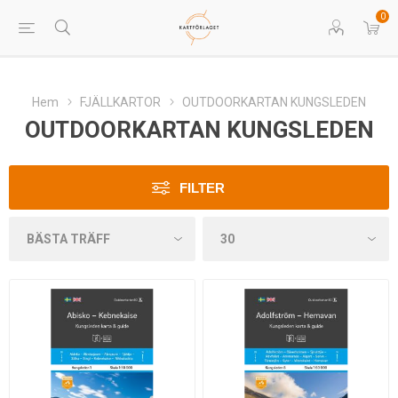
0
Hem
FJÄLLKARTOR
OUTDOORKARTAN KUNGSLEDEN
OUTDOORKARTAN KUNGSLEDEN
FILTER