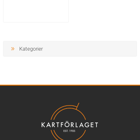
Kategorier