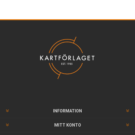
INFORMATION
MITT KONTO