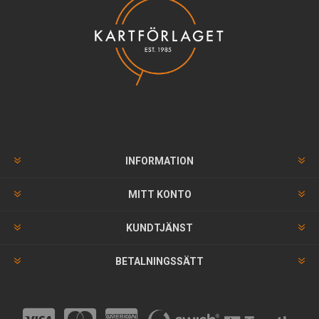
INFORMATION
MITT KONTO
KUNDTJÄNST
BETALNINGSSÄTT