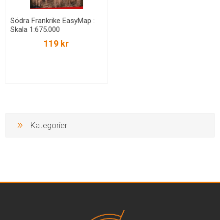
Södra Frankrike EasyMap :
Skala 1:675.000
119 kr
Kategorier