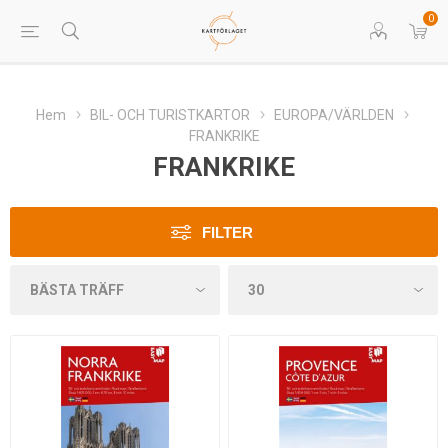
0
Hem
BIL- OCH TURISTKARTOR
EUROPA/VÄRLDEN
FRANKRIKE
FRANKRIKE
FILTER