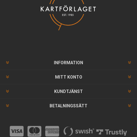
INFORMATION
MITT KONTO
KUNDTJÄNST
BETALNINGSSÄTT