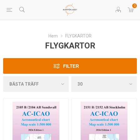
0
Hem
FLYGKARTOR
FLYGKARTOR
FILTER