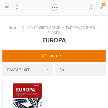
0
Hem
BIL- OCH TURISTKARTOR
EUROPA/VÄRLDEN
EUROPA
EUROPA
FILTER