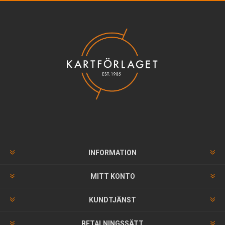
INFORMATION
MITT KONTO
KUNDTJÄNST
BETALNINGSSÄTT