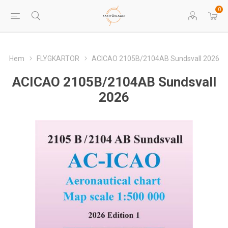
0
Hem
FLYGKARTOR
ACICAO 2105B/2104AB Sundsvall 2026
ACICAO 2105B/2104AB Sundsvall
2026