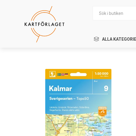
ALLA KATEGORI