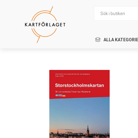
ALLA KATEGORI