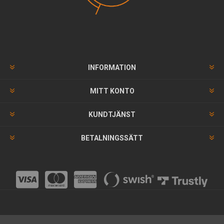
INFORMATION
MITT KONTO
KUNDTJÄNST
BETALNINGSSÄTT