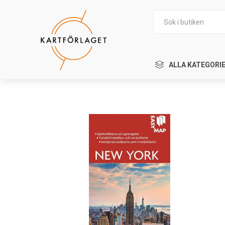
ALLA KATEGORI