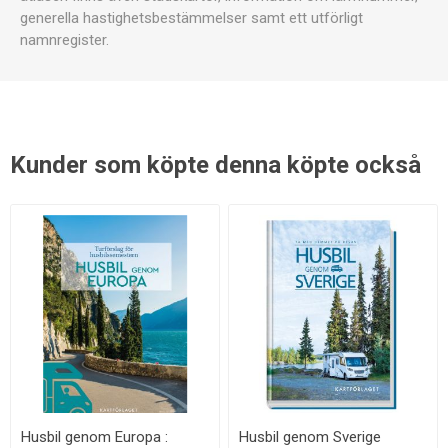
generella hastighetsbestämmelser samt ett utförligt
namnregister.
Kunder som köpte denna köpte också
Husbil genom Europa :
Husbil genom Sverige