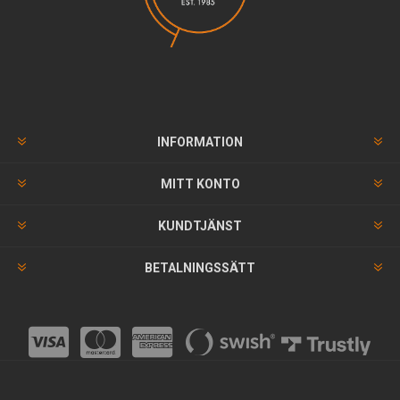
INFORMATION
MITT KONTO
KUNDTJÄNST
BETALNINGSSÄTT