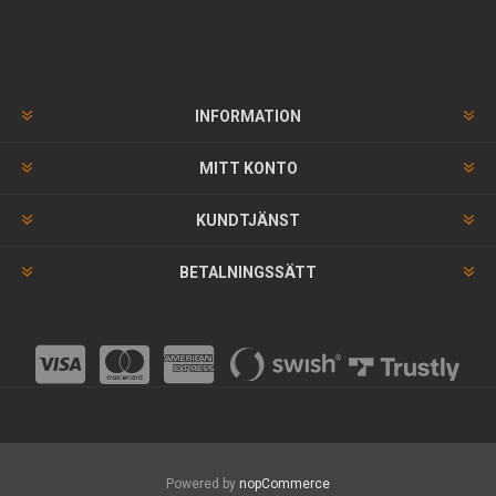
INFORMATION
MITT KONTO
KUNDTJÄNST
BETALNINGSSÄTT
Powered by
nopCommerce