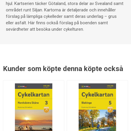
hjul. Kartserien täcker Götaland, stora delar av Svealand samt
området runt Siljan. Kartorna är detaljerade och innehåller
förslag på lämpliga cykelleder samt deras underlag – grus
eller asfalt. Här finns också förslag på boenden samt
sevärdheter att besöka under cykelturen.
Kunder som köpte denna köpte också