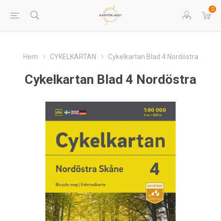
0
Hem
CYKELKARTAN
Cykelkartan Blad 4 Nordöstra
Cykelkartan Blad 4 Nordöstra