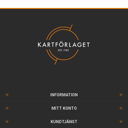
INFORMATION
MITT KONTO
KUNDTJÄNST