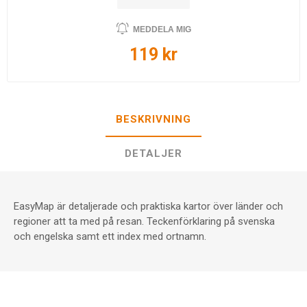
MEDDELA MIG
119 kr
BESKRIVNING
DETALJER
EasyMap är detaljerade och praktiska kartor över länder och
regioner att ta med på resan. Teckenförklaring på svenska
och engelska samt ett index med ortnamn.