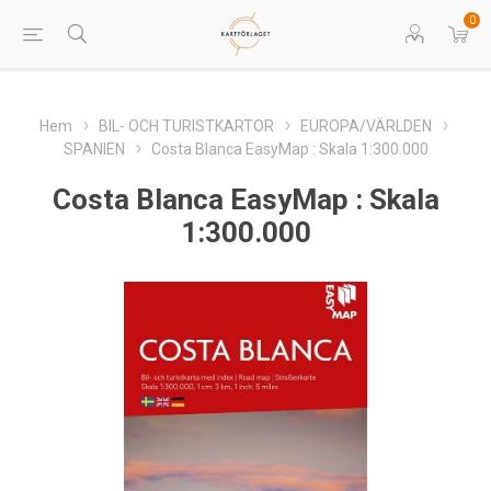
0
Hem
BIL- OCH TURISTKARTOR
EUROPA/VÄRLDEN
SPANIEN
Costa Blanca EasyMap : Skala 1:300.000
Costa Blanca EasyMap : Skala
1:300.000