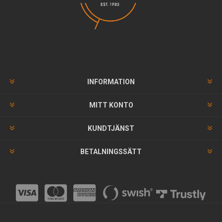
INFORMATION
MITT KONTO
KUNDTJÄNST
BETALNINGSSÄTT