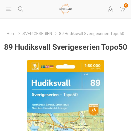
0
Hem
SVERIGESERIEN
89 Hudiksvall Sverigeserien Topo50
89 Hudiksvall Sverigeserien Topo50