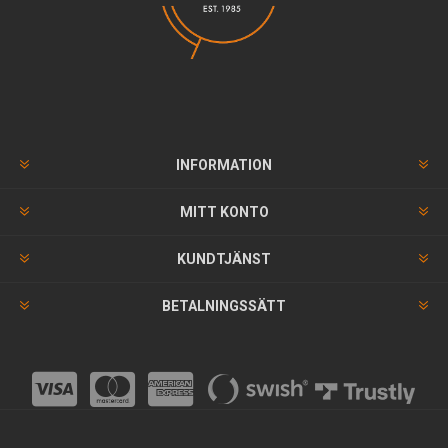
INFORMATION
MITT KONTO
KUNDTJÄNST
BETALNINGSSÄTT