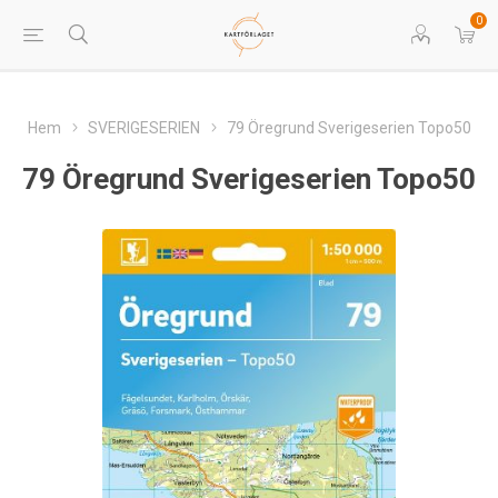
0
Hem
SVERIGESERIEN
79 Öregrund Sverigeserien Topo50
79 Öregrund Sverigeserien Topo50