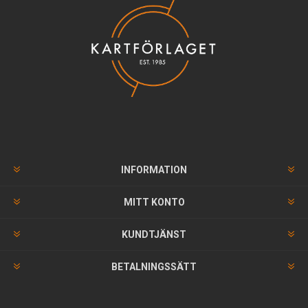
INFORMATION
MITT KONTO
KUNDTJÄNST
BETALNINGSSÄTT