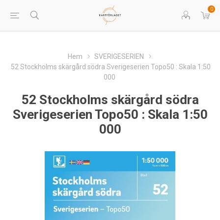
0
Hem
SVERIGESERIEN
52 Stockholms skärgård södra Sverigeserien Topo50 : Skala 1:50
000
52 Stockholms skärgård södra
Sverigeserien Topo50 : Skala 1:50
000