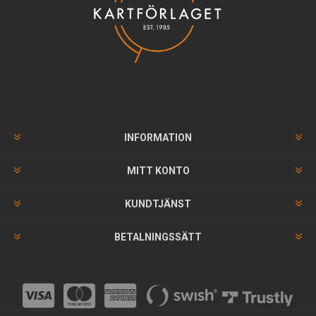
INFORMATION
MITT KONTO
KUNDTJÄNST
BETALNINGSSÄTT