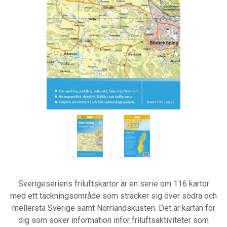
Sverigeseriens friluftskartor är en serie om 116 kartor
med ett täckningsområde som sträcker sig över södra och
mellersta Sverige samt Norrlandskusten. Det är kartan för
dig som söker information inför friluftsaktiviteter som