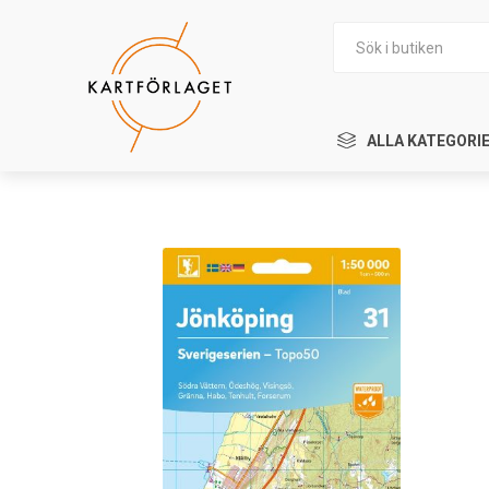
ALLA KATEGORI