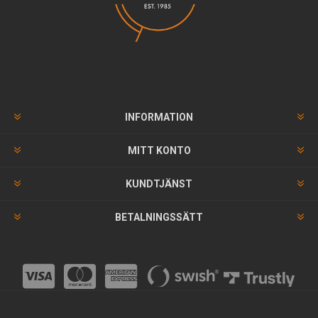
INFORMATION
MITT KONTO
KUNDTJÄNST
BETALNINGSSÄTT