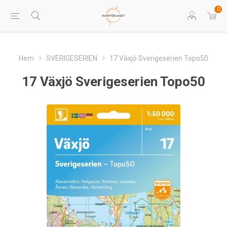
0
Hem
SVERIGESERIEN
17 Växjö Sverigeserien Topo50
17 Växjö Sverigeserien Topo50