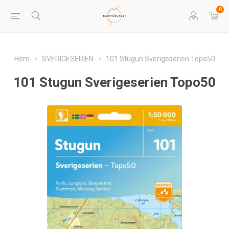
0
Hem
SVERIGESERIEN
101 Stugun Sverigeserien Topo50
101 Stugun Sverigeserien Topo50