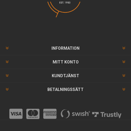
INFORMATION
MITT KONTO
KUNDTJÄNST
BETALNINGSSÄTT